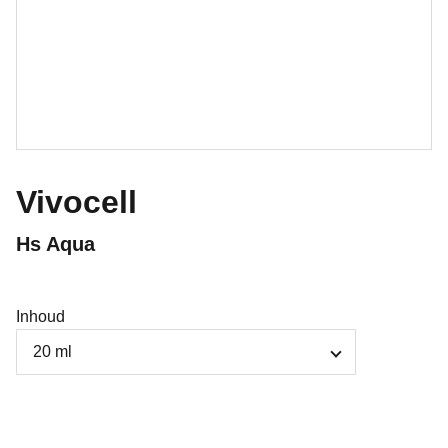
Vivocell
Hs Aqua
Inhoud