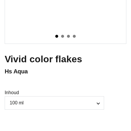
Vivid color flakes
Hs Aqua
Inhoud