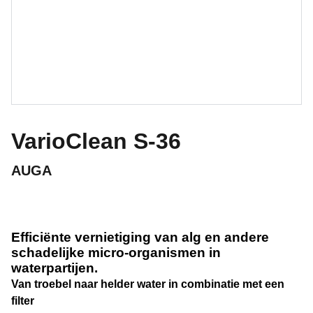
VarioClean S-36
AUGA
Efficiënte vernietiging van alg en andere
schadelijke micro-organismen in
waterpartijen.
Van troebel naar helder water in combinatie met een
filter