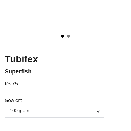
Tubifex
Superfish
€3.75
Gewicht