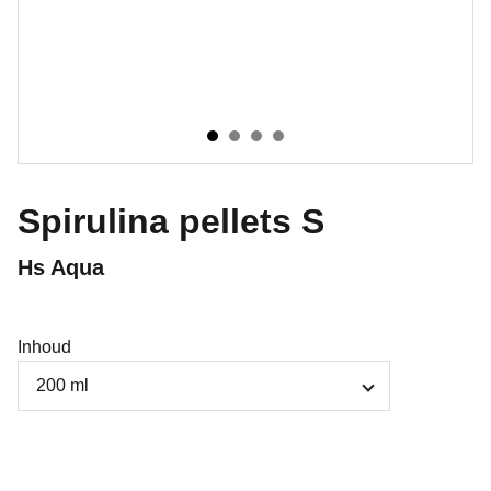
Spirulina pellets S
Hs Aqua
Inhoud