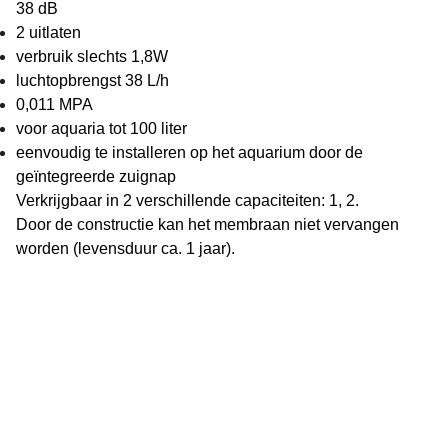
38 dB
2 uitlaten
verbruik slechts 1,8W
luchtopbrengst 38 L/h
0,011 MPA
voor aquaria tot 100 liter
eenvoudig te installeren op het aquarium door de
geïntegreerde zuignap
Verkrijgbaar in 2 verschillende capaciteiten: 1, 2.
Door de constructie kan het membraan niet vervangen
worden (levensduur ca. 1 jaar).
Vijverflora