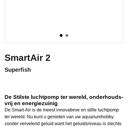
SmartAir 2
Superfish
De Stilste luchtpomp ter wereld, onderhouds­
vrij en energiezuinig
De Smart-Air is de meest innovatieve en stille luchtpomp
ter wereld. Nu kunt u genieten van uw aquarium­hobby
zonder vervelend geluid want het geluidsniveau is slechts