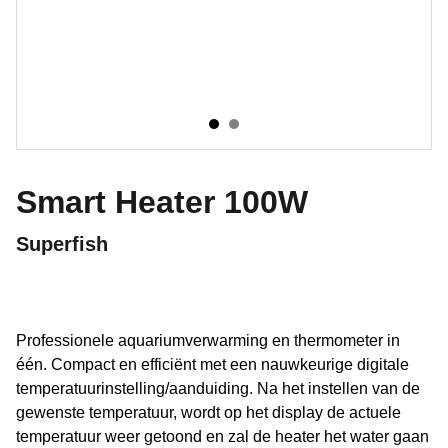
Smart Heater 100W
Superfish
Professionele aquariumverwarming en thermometer in
één. Compact en efficiënt met een nauwkeurige digitale
temperatuur­instelling/aanduiding. Na het instellen van de
gewenste temperatuur, wordt op het display de actuele
temperatuur weer getoond en zal de heater het water gaan