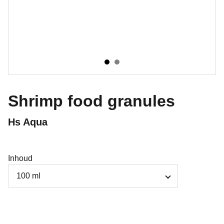
Shrimp food granules
Hs Aqua
Inhoud