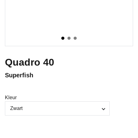
Quadro 40
Superfish
Kleur