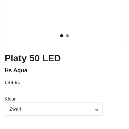
Platy 50 LED
Hs Aqua
€89.95
Kleur