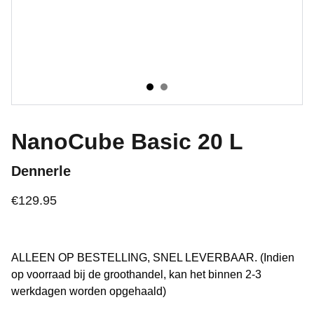
NanoCube Basic 20 L
Dennerle
€129.95
ALLEEN OP BESTELLING, SNEL LEVERBAAR. (Indien
op voorraad bij de groothandel, kan het binnen 2-3
werkdagen worden opgehaald)