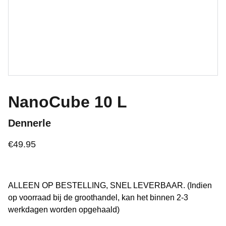
NanoCube 10 L
Dennerle
€49.95
ALLEEN OP BESTELLING, SNEL LEVERBAAR. (Indien
op voorraad bij de groothandel, kan het binnen 2-3
werkdagen worden opgehaald)