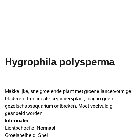
Hygrophila polysperma
Makkelijke, snelgroeiende plant met groene lancetvormige
bladeren. Een ideale beginnersplant, mag in geen
gezelschapsaquarium ontbreken. Moet veelvuldig
gesnoeid worden.
Informatie
Lichtbehoefte: Normaal
Groeisnelheid: Snel