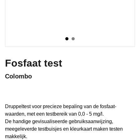
Fosfaat test
Colombo
Druppeltest voor precieze bepaling van de fosfaat-
waarden, met een testbereik van 0,0 - 5 mg/l.
De handige gevisualiseerde gebruiksaanwijzing,
meegeleverde testbuisjes en kleurkaart maken testen
makkelijk.