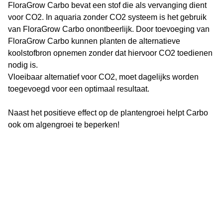
FloraGrow Carbo bevat een stof die als vervanging dient
voor CO2. In aquaria zonder CO2 systeem is het gebruik
van FloraGrow Carbo onontbeerlijk. Door toevoeging van
FloraGrow Carbo kunnen planten de alternatieve
koolstofbron opnemen zonder dat hiervoor CO2 toedienen
nodig is.
Vloeibaar alternatief voor CO2, moet dagelijks worden
toegevoegd voor een optimaal resultaat.
Naast het positieve effect op de plantengroei helpt Carbo
ook om algengroei te beperken!
Vijverflora