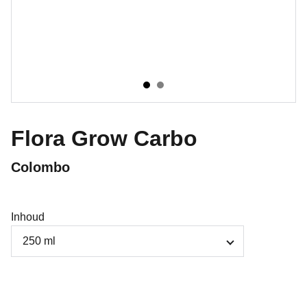
Flora Grow Carbo
Colombo
Inhoud