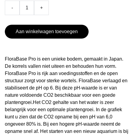
-
+
Aan winkelwagen toevoegen
FloraBase Pro is een unieke bodem, gemaakt in Japan.
De korrels vallen niet uiteen en behouden hun vorm.
FloraBase Pro is rijk aan voedingsstoffen en de open
structuur zorgt voor sterke wortels. FloraBase verlaagd en
stabiliseert de pH op 6. Bij deze pH-waarde is er van
nature voldoende CO2 beschikbaar voor een goede
plantengroei.Het CO2 gehalte van het water is zeer
belangrijk voor een optimale plantengroei. In de grafiek
kunt u zien dat de CO2 opname bij een pH van 6,0
ongeveer 80% is. Bij een hogere pH-waarde neemt de
opname snel af. Het starten van een nieuw aquarium is bij