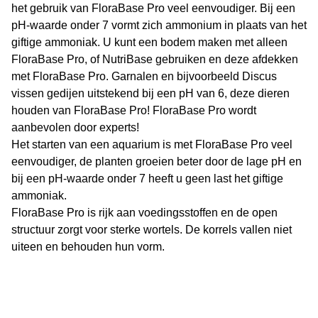
het gebruik van FloraBase Pro veel eenvoudiger. Bij een
pH-waarde onder 7 vormt zich ammonium in plaats van het
giftige ammoniak. U kunt een bodem maken met alleen
FloraBase Pro, of NutriBase gebruiken en deze afdekken
met FloraBase Pro. Garnalen en bijvoorbeeld Discus
vissen gedijen uitstekend bij een pH van 6, deze dieren
houden van FloraBase Pro! FloraBase Pro wordt
aanbevolen door experts!
Het starten van een aquarium is met FloraBase Pro veel
eenvoudiger, de planten groeien beter door de lage pH en
bij een pH-waarde onder 7 heeft u geen last het giftige
ammoniak.
FloraBase Pro is rijk aan voedingsstoffen en de open
structuur zorgt voor sterke wortels. De korrels vallen niet
uiteen en behouden hun vorm.