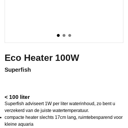
Eco Heater 100W
Superfish
< 100 liter
Superfish adviseert 1W per liter waterinhoud, zo bent u
verzekerd van de juiste watertemperatuur.
compacte heater slechts 17cm lang, ruimtebesparend voor
kleine aquaria