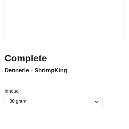
Complete
Dennerle - ShrimpKing
Inhoud