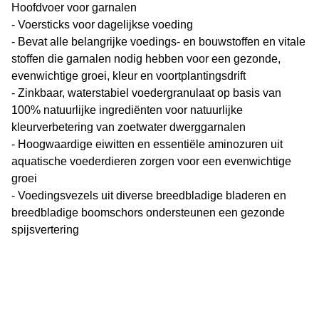
Hoofdvoer voor garnalen
- Voersticks voor dagelijkse voeding
- Bevat alle belangrijke voedings- en bouwstoffen en vitale
stoffen die garnalen nodig hebben voor een gezonde,
evenwichtige groei, kleur en voortplantingsdrift
- Zinkbaar, waterstabiel voedergranulaat op basis van
100% natuurlijke ingrediënten voor natuurlijke
kleurverbetering van zoetwater dwerggarnalen
- Hoogwaardige eiwitten en essentiële aminozuren uit
aquatische voederdieren zorgen voor een evenwichtige
groei
- Voedingsvezels uit diverse breedbladige bladeren en
breedbladige boomschors ondersteunen een gezonde
spijsvertering