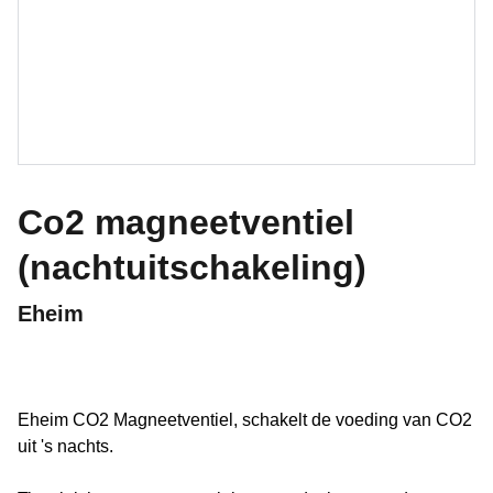
Co2 magneetventiel
(nachtuitschakeling)
Eheim
Eheim CO2 Magneetventiel, schakelt de voeding van CO2
uit 's nachts.