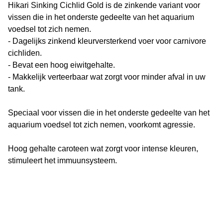
Hikari Sinking Cichlid Gold is de zinkende variant voor
vissen die in het onderste gedeelte van het aquarium
voedsel tot zich nemen.
- Dagelijks zinkend kleurversterkend voer voor carnivore
cichliden.
- Bevat een hoog eiwitgehalte.
- Makkelijk verteerbaar wat zorgt voor minder afval in uw
tank.
Speciaal voor vissen die in het onderste gedeelte van het
aquarium voedsel tot zich nemen, voorkomt agressie.
Hoog gehalte caroteen wat zorgt voor intense kleuren,
stimuleert het immuunsysteem.