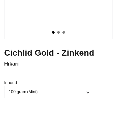
Cichlid Gold - Zinkend
Hikari
Inhoud