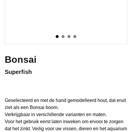
Bonsai
Superfish
Geselecteerd en met de hand gemodelleerd hout, dat eruit
ziet als een Bonsai boom.
Verkrijgbaar in verschillende varianten en maten.
Voor het gebruik eerst laten inweken om ervoor te zorgen
dat het zinkt. Veilig voor uw vissen, dieren en het aquarium