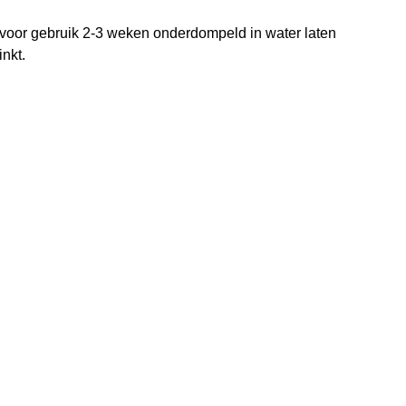
e, voor gebruik 2-3 weken onderdompeld in water laten
inkt.