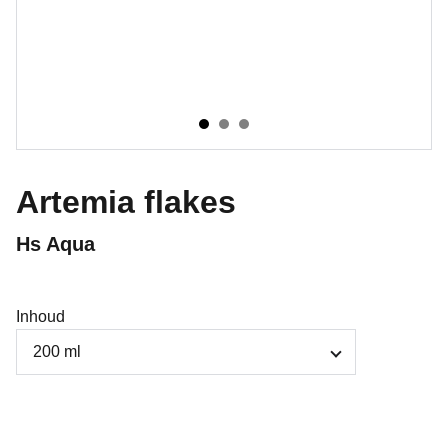
Artemia flakes
Hs Aqua
Inhoud