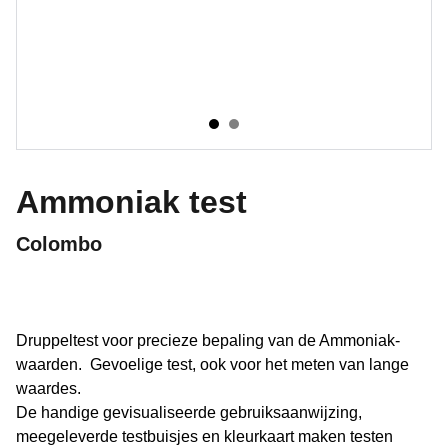
Ammoniak test
Colombo
Druppeltest voor precieze bepaling van de Ammoniak-
waarden. Gevoelige test, ook voor het meten van lange
waardes.
De handige gevisualiseerde gebruiksaanwijzing,
meegeleverde testbuisjes en kleurkaart maken testen