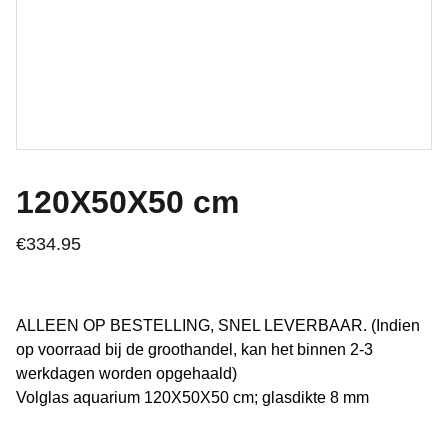
120X50X50 cm
€334.95
ALLEEN OP BESTELLING, SNEL LEVERBAAR. (Indien
op voorraad bij de groothandel, kan het binnen 2-3
werkdagen worden opgehaald)
Volglas aquarium 120X50X50 cm; glasdikte 8 mm